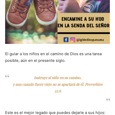
El guiar a los niños en el camino de Dios es una tarea
posible, aún en el presente siglo.
Instruye al niño en su camino,
y aun cuando fuere viejo no se apartará de él. Proverbios
22:6
Este es el mejor legado que puedes dejarle a sus hijos: