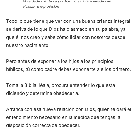
El verdadero éxito según Dios, no está relacionado con
alcanzar una profesión.
Todo lo que tiene que ver con una buena crianza integral
se deriva de lo que Dios ha plasmado en su palabra, ya
que él nos creó y sabe cómo lidiar con nosotros desde
nuestro nacimiento.
Pero antes de exponer a los hijos a los principios
bíblicos, tú como padre debes exponerte a ellos primero.
Toma la Biblia, léala, procura entender lo que está
diciendo y determina obedecerla.
Arranca con esa nueva relación con Dios, quien te dará el
entendimiento necesario en la medida que tengas la
disposición correcta de obedecer.