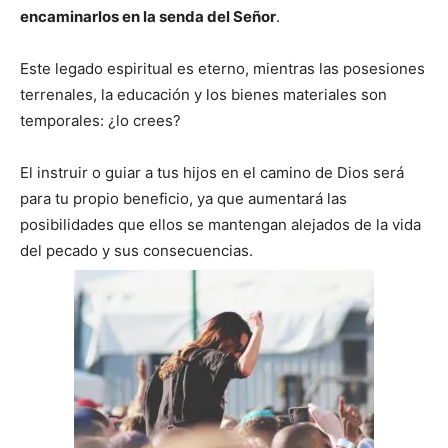
encaminarlos en la senda del Señor
.
Este legado espiritual es eterno, mientras las posesiones
terrenales, la educación y los bienes materiales son
temporales: ¿lo crees?
El instruir o guiar a tus hijos en el camino de Dios será
para tu propio beneficio, ya que aumentará las
posibilidades que ellos se mantengan alejados de la vida
del pecado y sus consecuencias.