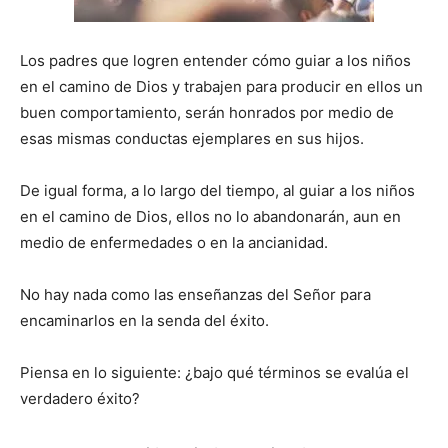
Los padres que logren entender cómo guiar a los niños
en el camino de Dios y trabajen para producir en ellos un
buen comportamiento, serán honrados por medio de
esas mismas conductas ejemplares en sus hijos.
De igual forma, a lo largo del tiempo, al guiar a los niños
en el camino de Dios, ellos no lo abandonarán, aun en
medio de enfermedades o en la ancianidad.
No hay nada como las enseñanzas del Señor para
encaminarlos en la senda del éxito.
Piensa en lo siguiente: ¿bajo qué términos se evalúa el
verdadero éxito?