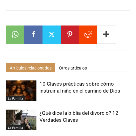
Artículos relacionados
Otros artículos
10 Claves prácticas sobre cómo
instruir al niño en el camino de Dios
La Familia
¿Qué dice la biblia del divorcio? 12
Verdades Claves
La Familia