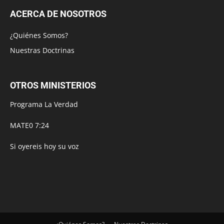
ACERCA DE NOSOTROS
¿Quiénes Somos?
Nuestras Doctrinas
OTROS MINISTERIOS
Programa La Verdad
MATE0 7:24
Si oyereis hoy su voz