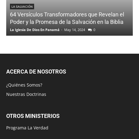
LA SALVACIÓN
64 Versículos Transformadores que Revelan el
Poder y la Promesa de la Salvación en la Biblia
La Iglesia De Dios En Panamá
-
May 14, 2024
0
ACERCA DE NOSOTROS
¿Quiénes Somos?
Nuestras Doctrinas
OTROS MINISTERIOS
Programa La Verdad