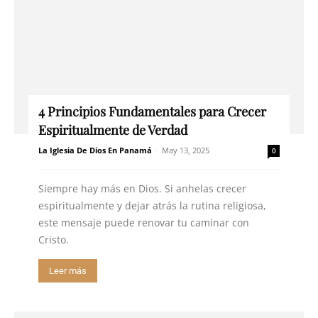
4 Principios Fundamentales para Crecer
Espiritualmente de Verdad
La Iglesia De Dios En Panamá
-
May 13, 2025
0
Siempre hay más en Dios. Si anhelas crecer
espiritualmente y dejar atrás la rutina religiosa,
este mensaje puede renovar tu caminar con
Cristo.
Leer más