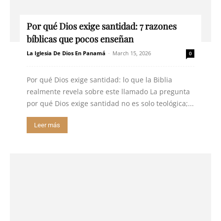
Por qué Dios exige santidad: 7 razones
bíblicas que pocos enseñan
La Iglesia De Dios En Panamá
-
March 15, 2026
0
Por qué Dios exige santidad: lo que la Biblia
realmente revela sobre este llamado La pregunta
por qué Dios exige santidad no es solo teológica;...
Leer más