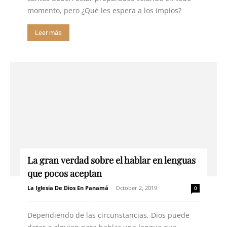
momento, pero ¿Qué les espera a los impíos?
Leer más
La gran verdad sobre el hablar en lenguas
que pocos aceptan
La Iglesia De Dios En Panamá
-
October 2, 2019
0
Dependiendo de las circunstancias, Dios puede