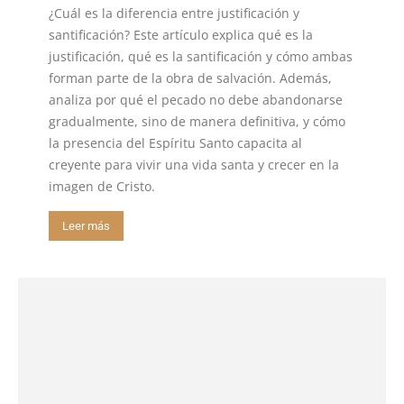
¿Cuál es la diferencia entre justificación y
santificación? Este artículo explica qué es la
justificación, qué es la santificación y cómo ambas
forman parte de la obra de salvación. Además,
analiza por qué el pecado no debe abandonarse
gradualmente, sino de manera definitiva, y cómo
la presencia del Espíritu Santo capacita al
creyente para vivir una vida santa y crecer en la
imagen de Cristo.
Leer más