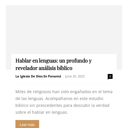
Hablar en lenguas: un profundo y
revelador análisis bíblico
La Iglesia De Dios En Panamá
-
June 20, 2023
0
Miles de religiosos han sido engañados en el tema
de las lenguas. Acompáñanos en este estudio
bíblico sin prescedentes para descubir la verdad
sobre el hablar en lenguas.
Leer más