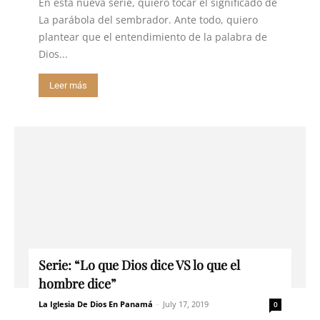
En esta nueva serie, quiero tocar el significado de
La parábola del sembrador. Ante todo, quiero
plantear que el entendimiento de la palabra de
Dios...
Leer más
Serie: “Lo que Dios dice VS lo que el
hombre dice”
La Iglesia De Dios En Panamá
-
July 17, 2019
0