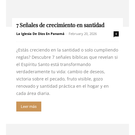
7 Señales de crecimiento en santidad
La Iglesia De Dios En Panamá
-
February 20, 2026
0
¿Estás creciendo en la santidad o solo cumpliendo
reglas? Descubre 7 señales bíblicas que revelan si
el Espíritu Santo está transformando
verdaderamente tu vida: cambio de deseos,
victoria sobre el pecado, fruto visible, gozo
renovado y santidad práctica en el hogar y en
cada área diaria.
Leer más