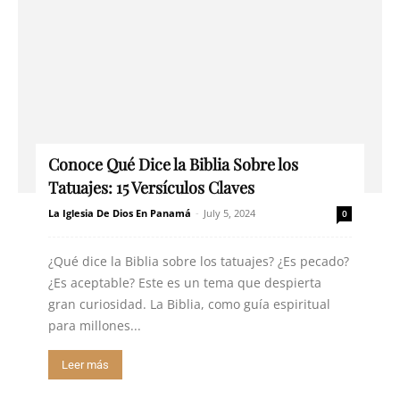
Conoce Qué Dice la Biblia Sobre los
Tatuajes: 15 Versículos Claves
La Iglesia De Dios En Panamá
-
July 5, 2024
0
¿Qué dice la Biblia sobre los tatuajes? ¿Es pecado?
¿Es aceptable? Este es un tema que despierta
gran curiosidad. La Biblia, como guía espiritual
para millones...
Leer más