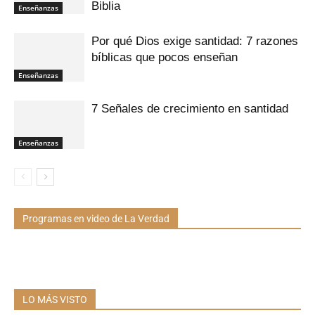
Biblia
Enseñanzas
Por qué Dios exige santidad: 7 razones
bíblicas que pocos enseñan
Enseñanzas
7 Señales de crecimiento en santidad
Enseñanzas
Programas en video de La Verdad
LO MÁS VISTO