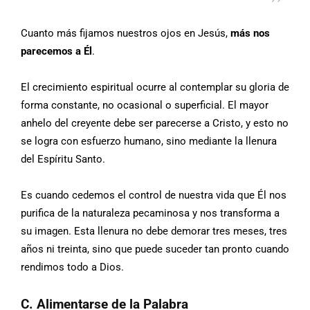
Cuanto más fijamos nuestros ojos en Jesús,
más nos
parecemos a Él
.
El crecimiento espiritual ocurre al contemplar su gloria de
forma constante, no ocasional o superficial. El mayor
anhelo del creyente debe ser parecerse a Cristo, y esto no
se logra con esfuerzo humano, sino mediante la llenura
del Espíritu Santo.
Es cuando cedemos el control de nuestra vida que Él nos
purifica de la naturaleza pecaminosa y nos transforma a
su imagen. Esta llenura no debe demorar tres meses, tres
años ni treinta, sino que puede suceder tan pronto cuando
rendimos todo a Dios.
C. Alimentarse de la Palabra