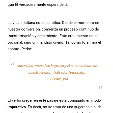
que Él verdaderamente espera de ti.
La vida cristiana no es estática. Desde el momento de
nuestra conversión, comienza un proceso continuo de
transformación y crecimiento. Este crecimiento no es
opcional, sino un mandato divino. Tal como lo afirma el
apóstol Pedro:
Antes bien, creced en la gracia y el conocimiento de
nuestro Señor y Salvador Jesucristo.
—
2 Pedro 3:18
El verbo
crecer
en este pasaje está conjugado en
modo
imperativo
. Es decir, no se trata de una sugerencia ni de