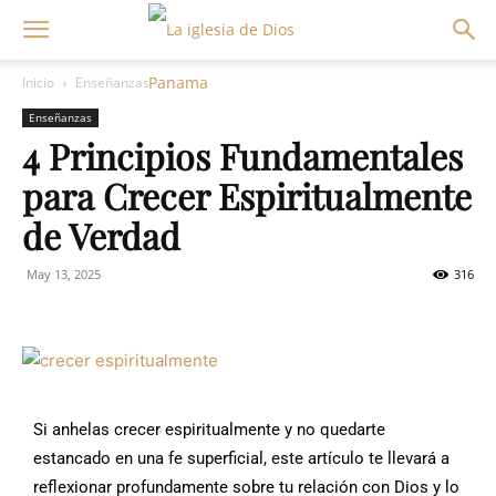
Inicio
Enseñanzas
Enseñanzas
4 Principios Fundamentales
para Crecer Espiritualmente
de Verdad
May 13, 2025
316
Si anhelas crecer espiritualmente y no quedarte
estancado en una fe superficial, este artículo te llevará a
reflexionar profundamente sobre tu relación con Dios y lo