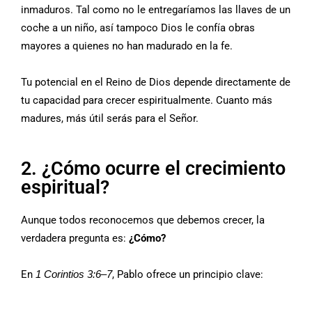
inmaduros. Tal como no le entregaríamos las llaves de un
coche a un niño, así tampoco Dios le confía obras
mayores a quienes no han madurado en la fe.
Tu potencial en el Reino de Dios depende directamente de
tu capacidad para crecer espiritualmente. Cuanto más
madures, más útil serás para el Señor.
2. ¿Cómo ocurre el crecimiento
espiritual?
Aunque todos reconocemos que debemos crecer, la
verdadera pregunta es:
¿Cómo?
En
1 Corintios 3:6–7
, Pablo ofrece un principio clave: