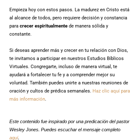
Empieza hoy con estos pasos. La madurez en Cristo está
al alcance de todos, pero requiere decisión y constancia
para
crecer espiritualmente
de manera sólida y
constante.
Si deseas aprender más y crecer en tu relación con Dios,
te invitamos a participar en nuestros Estudios Bíblicos
Virtuales. Congregarte, incluso de manera virtual, te
ayudará a fortalecer tu fe y a comprender mejor su
voluntad. También puedes unirte a nuestras reuniones de
oración y cultos de prédica semanales.
Haz clic aquí para
más información
.
Este contenido fue inspirado por una predicación del pastor
Wesley Jones. Puedes escuchar el mensaje completo
aquí
.