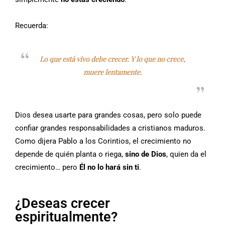
Recuerda:
Lo que está vivo debe crecer. Y lo que no crece,
muere lentamente.
Dios desea usarte para grandes cosas, pero solo puede
confiar grandes responsabilidades a cristianos maduros.
Como dijera Pablo a los Corintios, el crecimiento no
depende de quién planta o riega,
sino de Dios
, quien da el
crecimiento… pero
Él no lo hará sin ti
.
¿Deseas crecer
espiritualmente?