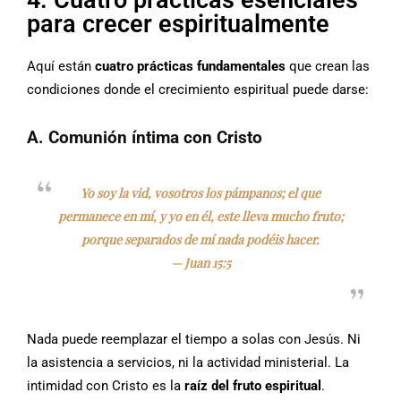
4. Cuatro prácticas esenciales
para crecer espiritualmente
Aquí están
cuatro prácticas fundamentales
que crean las
condiciones donde el crecimiento espiritual puede darse:
A. Comunión íntima con Cristo
Yo soy la vid, vosotros los pámpanos; el que
permanece en mí, y yo en él, este lleva mucho fruto;
porque separados de mí nada podéis hacer.
—
Juan 15:5
Nada puede reemplazar el tiempo a solas con Jesús. Ni
la asistencia a servicios, ni la actividad ministerial. La
intimidad con Cristo es la
raíz del fruto espiritual
.