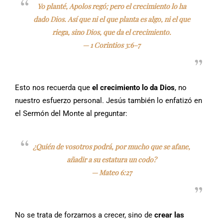
Yo planté, Apolos regó; pero el crecimiento lo ha
dado Dios. Así que ni el que planta es algo, ni el que
riega, sino Dios, que da el crecimiento.
—
1 Corintios 3:6–7
Esto nos recuerda que
el crecimiento lo da Dios
, no
nuestro esfuerzo personal. Jesús también lo enfatizó en
el Sermón del Monte al preguntar:
¿Quién de vosotros podrá, por mucho que se afane,
añadir a su estatura un codo?
—
Mateo 6:27
No se trata de forzarnos a crecer, sino de
crear las