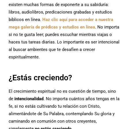
existen muchas formas de exponerte a su sabiduría:
libros, audiolibros, predicaciones grabadas y estudios
bíblicos en línea.
Haz clic aquí para acceder a nuestra
mega galería de prédicas y estudios en línea
. No importa
si no te gusta leer; puedes escuchar mientras viajas o
haces tus tareas diarias. Lo importante es ser intencional
al buscar ambientes que te desafíen a crecer
espiritualmente.
¿Estás creciendo?
El crecimiento espiritual no es cuestión de tiempo, sino
de
intencionalidad
. No importa cuántos años tengas en la
fe, si no estás cultivando tu relación con Cristo,
alimentándote de Su Palabra, contemplando Su gloria y
caminando en comunión con otros creyentes,
simplemente
no estás creciendo
.