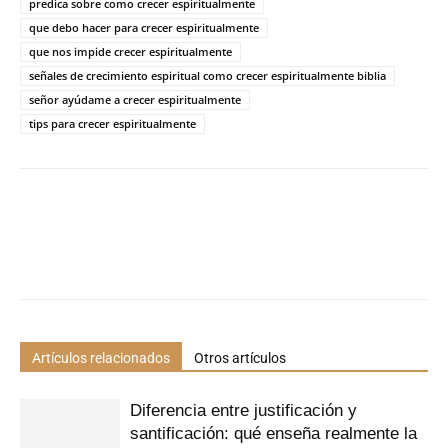
predica sobre como crecer espiritualmente
que debo hacer para crecer espiritualmente
que nos impide crecer espiritualmente
señales de crecimiento espiritual como crecer espiritualmente biblia
señor ayúdame a crecer espiritualmente
tips para crecer espiritualmente
Artículos relacionados
Otros artículos
Diferencia entre justificación y
santificación: qué enseña realmente la