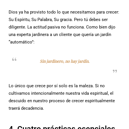
Dios ya ha provisto todo lo que necesitamos para crecer:
Su Espíritu, Su Palabra, Su gracia. Pero tú debes ser
diligente. La actitud pasiva no funciona. Como bien dijo
una experta jardinera a un cliente que quería un jardín
“automático”:
Sin jardinero, no hay jardín.
Lo único que crece por sí solo es la maleza. Si no
cultivamos intencionalmente nuestra vida espiritual, el
descuido en nuestro proceso de crecer espiritualmente
traerá decadencia.