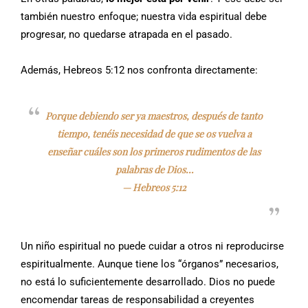
también nuestro enfoque; nuestra vida espiritual debe
progresar, no quedarse atrapada en el pasado.
Además, Hebreos 5:12 nos confronta directamente:
Porque debiendo ser ya maestros, después de tanto
tiempo, tenéis necesidad de que se os vuelva a
enseñar cuáles son los primeros rudimentos de las
palabras de Dios…
—
Hebreos 5:12
Un niño espiritual no puede cuidar a otros ni reproducirse
espiritualmente. Aunque tiene los “órganos” necesarios,
no está lo suficientemente desarrollado. Dios no puede
encomendar tareas de responsabilidad a creyentes