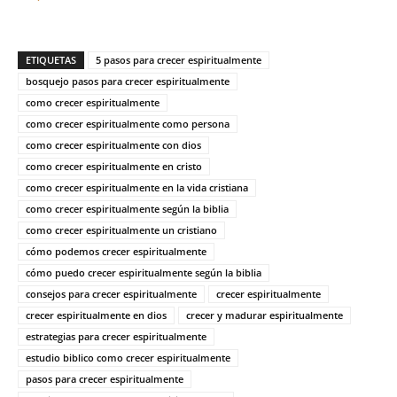
ETIQUETAS
5 pasos para crecer espiritualmente
bosquejo pasos para crecer espiritualmente
como crecer espiritualmente
como crecer espiritualmente como persona
como crecer espiritualmente con dios
como crecer espiritualmente en cristo
como crecer espiritualmente en la vida cristiana
como crecer espiritualmente según la biblia
como crecer espiritualmente un cristiano
cómo podemos crecer espiritualmente
cómo puedo crecer espiritualmente según la biblia
consejos para crecer espiritualmente
crecer espiritualmente
crecer espiritualmente en dios
crecer y madurar espiritualmente
estrategias para crecer espiritualmente
estudio biblico como crecer espiritualmente
pasos para crecer espiritualmente