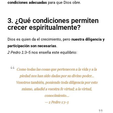
condiciones adecuadas
para que Dios obre.
3. ¿Qué condiciones permiten
crecer espiritualmente?
Dios es quien da el crecimiento, pero
nuestra diligencia y
participación son necesarias
.
2 Pedro 1:3–5
nos enseña este equilibrio:
Como todas las cosas que pertenecen a la vida y a la
piedad nos han sido dadas por su divino poder…
Vosotros también, poniendo toda diligencia por esto
mismo, añadid a vuestra fe virtud; a la virtud,
conocimiento…
—
2 Pedro 1:3–5