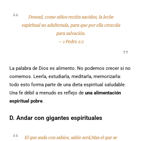
Desead, como niños recién nacidos, la leche
espiritual no adulterada, para que por ella crezcáis
para salvación.
—
1 Pedro 2:2
La palabra de Dios es alimento. No podemos crecer si no
comemos. Leerla, estudiarla, meditarla, memorizarla:
todo esto forma parte de una dieta espiritual saludable.
Una fe débil a menudo es reflejo de
una alimentación
espiritual pobre
.
D. Andar con gigantes espirituales
El que anda con sabios, sabio será;Mas el que se