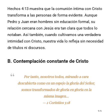
Hechos 4:13 muestra que la comunión íntima con Cristo
transforma a las personas de forma evidente. Aunque
Pedro y Juan eran hombres sin educación formal, su
relación cercana con Jesús era tan clara que todos lo
notaban. Así también, cuando cultivamos una verdadera
intimidad con Cristo, nuestra vida lo refleja sin necesidad
de títulos ni discursos.
B. Contemplación constante de Cristo
Por tanto, nosotros todos, mirando a cara
descubierta como en un espejo la gloria del Señor,
somos transformados de gloria en gloria en la
misma imagen…
—
2 Corintios 3:18