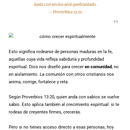
junta con necios será quebrantado.
—
Proverbios 13:20
Esto significa rodearse de personas maduras en la fe,
aquellas cuya vida refleja sabiduría y profundidad
espiritual. Dios nos diseñó para crecer
en comunidad
, no
en aislamiento. La comunión con otros cristianos nos
anima, corrige, fortalece y reta.
Según Proverbios 13:20, quien anda con sabios se vuelve
sabio. Esto aplica también al crecimiento espiritual: si te
rodeas de creyentes firmes, crecerás.
Pero si no tienes acceso directo a esas personas, hoy