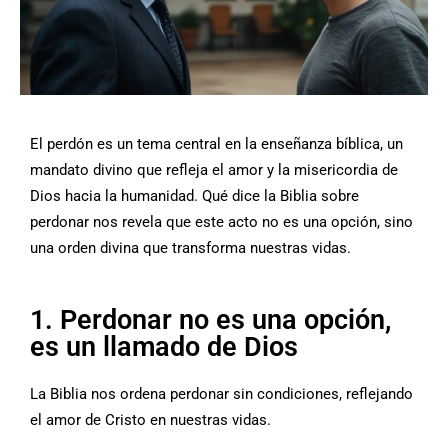
El perdón es un tema central en la enseñanza bíblica, un
mandato divino que refleja el amor y la misericordia de
Dios hacia la humanidad. Qué dice la Biblia sobre
perdonar nos revela que este acto no es una opción, sino
una orden divina que transforma nuestras vidas.
1. Perdonar no es una opción,
es un llamado de Dios
La Biblia nos ordena perdonar sin condiciones, reflejando
el amor de Cristo en nuestras vidas.