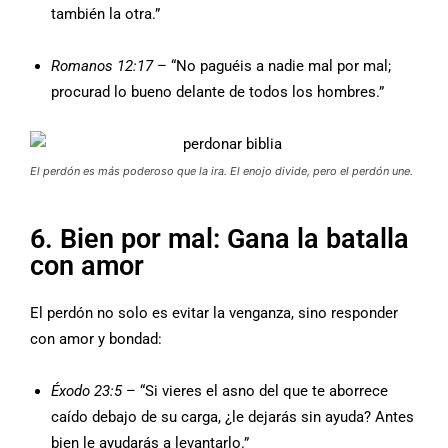
también la otra.”
Romanos 12:17
– “No paguéis a nadie mal por mal;
procurad lo bueno delante de todos los hombres.”
El perdón es más poderoso que la ira. El enojo divide, pero el perdón une.
6. Bien por mal: Gana la batalla
con amor
El perdón no solo es evitar la venganza, sino responder
con amor y bondad:
Éxodo 23:5
– “Si vieres el asno del que te aborrece
caído debajo de su carga, ¿le dejarás sin ayuda? Antes
bien le ayudarás a levantarlo.”