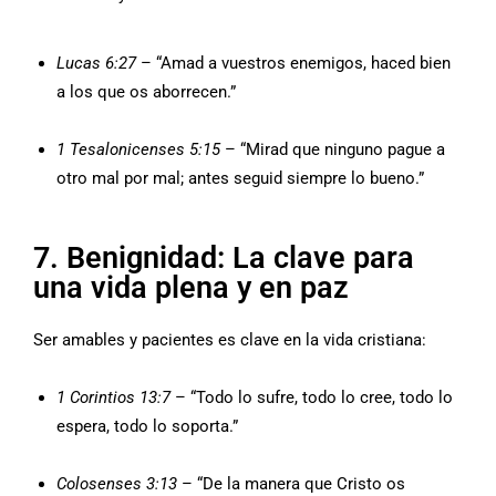
Lucas 6:27
– “Amad a vuestros enemigos, haced bien
a los que os aborrecen.”
1 Tesalonicenses 5:15
– “Mirad que ninguno pague a
otro mal por mal; antes seguid siempre lo bueno.”
7. Benignidad: La clave para
una vida plena y en paz
Ser amables y pacientes es clave en la vida cristiana:
1 Corintios 13:7
– “Todo lo sufre, todo lo cree, todo lo
espera, todo lo soporta.”
Colosenses 3:13
– “De la manera que Cristo os