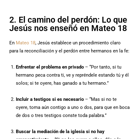
2. El camino del perdón: Lo que
Jesús nos enseñó en Mateo 18
En
Mateo 18
, Jesús establece un procedimiento claro
para la reconciliación y el perdón entre hermanos en la fe:
Enfrentar el problema en privado
– “Por tanto, si tu
hermano peca contra ti, ve y repréndele estando tú y él
solos; si te oyere, has ganado a tu hermano.”
Incluir a testigos si es necesario
– “Mas si no te
oyere, toma aún contigo a uno o dos, para que en boca
de dos o tres testigos conste toda palabra.”
Buscar la mediación de la iglesia si no hay