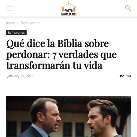
Inicio
Reflexiones
Reflexiones
Qué dice la Biblia sobre
perdonar: 7 verdades que
transformarán tu vida
January 29, 2025
294