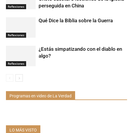
perseguida en China
Reflexiones
Qué Dice la Biblia sobre la Guerra
Reflexiones
¿Estás simpatizando con el diablo en
algo?
Reflexiones
Programas en video de La Verdad
LO MÁS VISTO