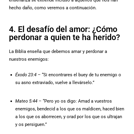
hecho daño, como veremos a continuación.
4. El desafío del amor: ¿Cómo
perdonar a quien te ha herido?
La Biblia enseña que debemos amar y perdonar a
nuestros enemigos:
Éxodo 23:4
– “Si encontrares el buey de tu enemigo o
su asno extraviado, vuelve a llevárselo.”
Mateo 5:44
– “Pero yo os digo: Amad a vuestros
enemigos, bendecid a los que os maldicen, haced bien
a los que os aborrecen, y orad por los que os ultrajan
y os persiguen.”