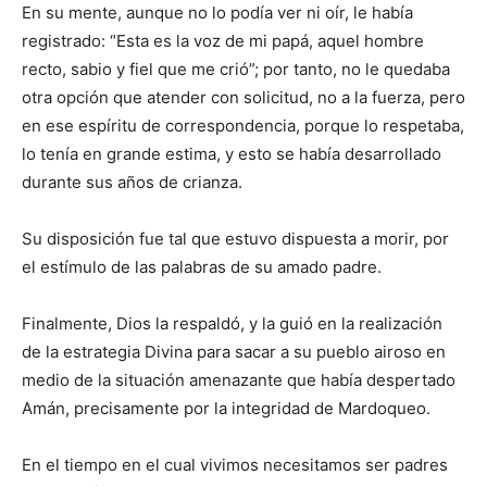
En su mente, aunque no lo podía ver ni oír, le había
registrado: “Esta es la voz de mi papá, aquel hombre
recto, sabio y fiel que me crió”; por tanto, no le quedaba
otra opción que atender con solicitud, no a la fuerza, pero
en ese espíritu de correspondencia, porque lo respetaba,
lo tenía en grande estima, y esto se había desarrollado
durante sus años de crianza.
Su disposición fue tal que estuvo dispuesta a morir, por
el estímulo de las palabras de su amado padre.
Finalmente, Dios la respaldó, y la guió en la realización
de la estrategia Divina para sacar a su pueblo airoso en
medio de la situación amenazante que había despertado
Amán, precisamente por la integridad de Mardoqueo.
En el tiempo en el cual vivimos necesitamos ser padres