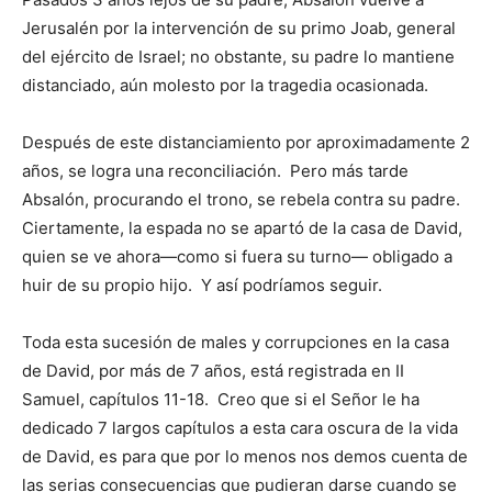
Jerusalén por la intervención de su primo Joab, general
del ejército de Israel; no obstante, su padre lo mantiene
distanciado, aún molesto por la tragedia ocasionada.
Después de este distanciamiento por aproximadamente 2
años, se logra una reconciliación. Pero más tarde
Absalón, procurando el trono, se rebela contra su padre.
Ciertamente, la espada no se apartó de la casa de David,
quien se ve ahora—como si fuera su turno— obligado a
huir de su propio hijo. Y así podríamos seguir.
Toda esta sucesión de males y corrupciones en la casa
de David, por más de 7 años, está registrada en II
Samuel, capítulos 11-18. Creo que si el Señor le ha
dedicado 7 largos capítulos a esta cara oscura de la vida
de David, es para que por lo menos nos demos cuenta de
las serias consecuencias que pudieran darse cuando se