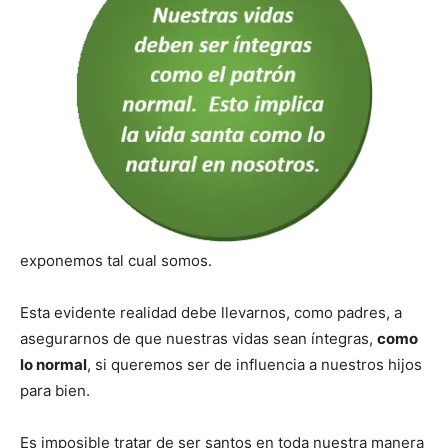
exponemos tal cual somos.
Esta evidente realidad debe llevarnos, como padres, a
asegurarnos de que nuestras vidas sean íntegras,
como
lo normal
, si queremos ser de influencia a nuestros hijos
para bien.
Es imposible tratar de ser santos en toda nuestra manera