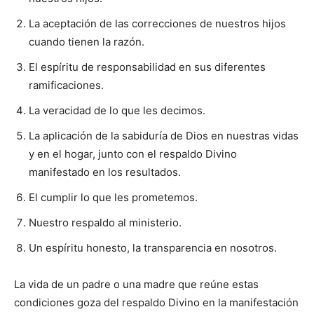
La aceptación de las correcciones de nuestros hijos
cuando tienen la razón.
El espíritu de responsabilidad en sus diferentes
ramificaciones.
La veracidad de lo que les decimos.
La aplicación de la sabiduría de Dios en nuestras vidas
y en el hogar, junto con el respaldo Divino
manifestado en los resultados.
El cumplir lo que les prometemos.
Nuestro respaldo al ministerio.
Un espíritu honesto, la transparencia en nosotros.
La vida de un padre o una madre que reúne estas
condiciones goza del respaldo Divino en la manifestación