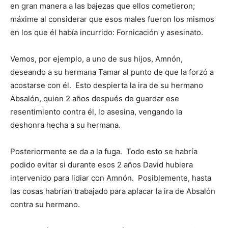
en gran manera a las bajezas que ellos cometieron;
máxime al considerar que esos males fueron los mismos
en los que él había incurrido: Fornicación y asesinato.
Vemos, por ejemplo, a uno de sus hijos, Amnón,
deseando a su hermana Tamar al punto de que la forzó a
acostarse con él. Esto despierta la ira de su hermano
Absalón, quien 2 años después de guardar ese
resentimiento contra él, lo asesina, vengando la
deshonra hecha a su hermana.
Posteriormente se da a la fuga. Todo esto se habría
podido evitar si durante esos 2 años David hubiera
intervenido para lidiar con Amnón. Posiblemente, hasta
las cosas habrían trabajado para aplacar la ira de Absalón
contra su hermano.