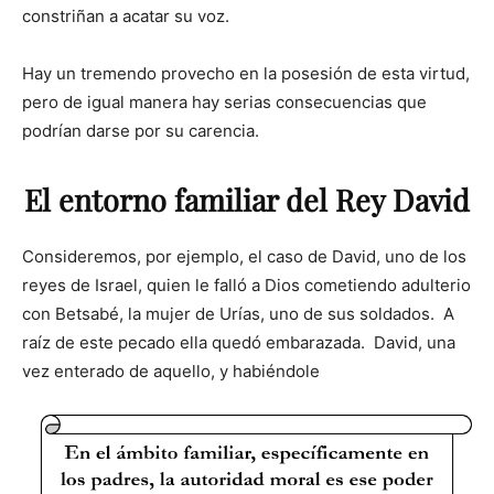
constriñan a acatar su voz.
Hay un tremendo provecho en la posesión de esta virtud,
pero de igual manera hay serias consecuencias que
podrían darse por su carencia.
El entorno familiar del Rey David
Consideremos, por ejemplo, el caso de David, uno de los
reyes de Israel, quien le falló a Dios cometiendo adulterio
con Betsabé, la mujer de Urías, uno de sus soldados. A
raíz de este pecado ella quedó embarazada. David, una
vez enterado de aquello, y habiéndole