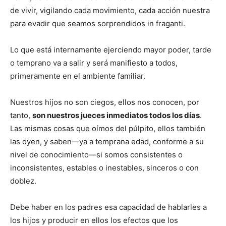
de vivir, vigilando cada movimiento, cada acción nuestra
para evadir que seamos sorprendidos in fraganti.
Lo que está internamente ejerciendo mayor poder, tarde
o temprano va a salir y será manifiesto a todos,
primeramente en el ambiente familiar.
Nuestros hijos no son ciegos, ellos nos conocen, por
tanto,
son nuestros jueces inmediatos todos los días
.
Las mismas cosas que oímos del púlpito, ellos también
las oyen, y saben—ya a temprana edad, conforme a su
nivel de conocimiento—si somos consistentes o
inconsistentes, estables o inestables, sinceros o con
doblez.
Debe haber en los padres esa capacidad de hablarles a
los hijos y producir en ellos los efectos que los