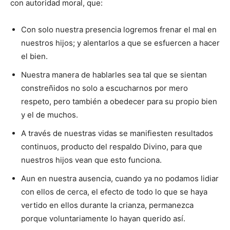
con autoridad moral, que:
Con solo nuestra presencia logremos frenar el mal en
nuestros hijos; y alentarlos a que se esfuercen a hacer
el bien.
Nuestra manera de hablarles sea tal que se sientan
constreñidos no solo a escucharnos por mero
respeto, pero también a obedecer para su propio bien
y el de muchos.
A través de nuestras vidas se manifiesten resultados
continuos, producto del respaldo Divino, para que
nuestros hijos vean que esto funciona.
Aun en nuestra ausencia, cuando ya no podamos lidiar
con ellos de cerca, el efecto de todo lo que se haya
vertido en ellos durante la crianza, permanezca
porque voluntariamente lo hayan querido así.