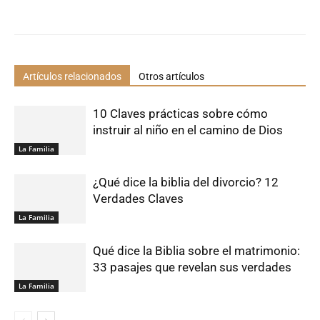
Artículos relacionados
Otros artículos
10 Claves prácticas sobre cómo
instruir al niño en el camino de Dios
La Familia
¿Qué dice la biblia del divorcio? 12
Verdades Claves
La Familia
Qué dice la Biblia sobre el matrimonio:
33 pasajes que revelan sus verdades
La Familia