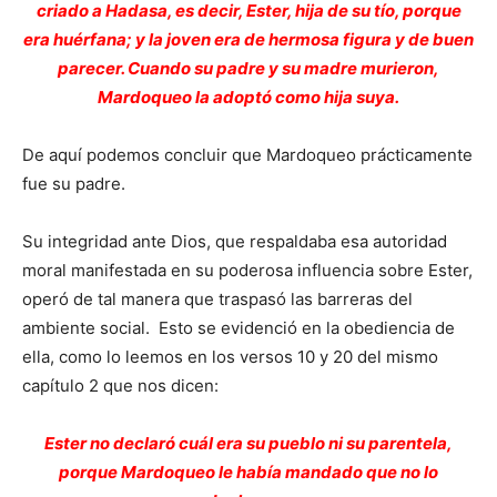
criado a Hadasa, es decir, Ester, hija de su tío, porque
era huérfana; y la joven era de hermosa figura y de buen
parecer. Cuando su padre y su madre murieron,
Mardoqueo la adoptó como hija suya.
De aquí podemos concluir que Mardoqueo prácticamente
fue su padre.
Su integridad ante Dios, que respaldaba esa autoridad
moral manifestada en su poderosa influencia sobre Ester,
operó de tal manera que traspasó las barreras del
ambiente social. Esto se evidenció en la obediencia de
ella, como lo leemos en los versos 10 y 20 del mismo
capítulo 2 que nos dicen:
Ester no declaró cuál era su pueblo ni su parentela,
porque Mardoqueo le había mandado que no lo