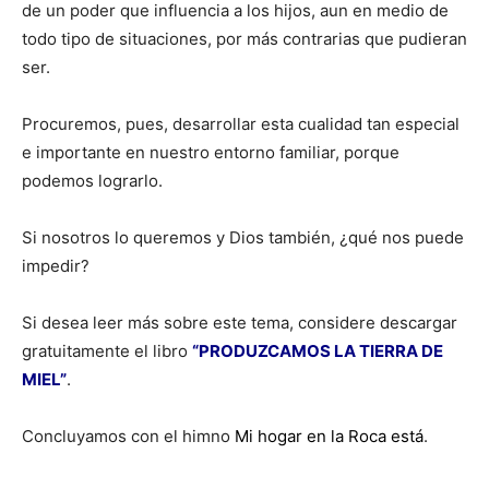
de un poder que influencia a los hijos, aun en medio de
todo tipo de situaciones, por más contrarias que pudieran
ser.
Procuremos, pues, desarrollar esta cualidad tan especial
e importante en nuestro entorno familiar, porque
podemos lograrlo.
Si nosotros lo queremos y Dios también, ¿qué nos puede
impedir?
Si desea leer más sobre este tema, considere descargar
gratuitamente el libro
“PRODUZCAMOS LA TIERRA DE
MIEL”
.
Concluyamos con el himno
Mi hogar en la Roca está
.