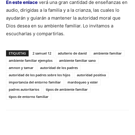
En este enlace
verá una gran cantidad de enseñanzas en
audio, dirigidas a la familia y a la crianza, las cuales lo
ayudarán y guiarán a mantener la autoridad moral que
Dios desea en su ambiente familiar. Lo invitamos a
escucharlas y compartirlas.
ETIQUETAS
2 samuel 12
adulterio de david
ambiente familiar
ambiente familiar ejemplos
ambiente familiar sano
amnon y tamar
autoridad de los padres
autoridad de los padres sobre los hijos
autoridad positiva
importancia del entorno familiar
mardoqueo y ester
padres autoritarios
tipos de ambiente familiar
tipos de entorno familiar