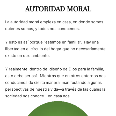
AUTORIDAD MORAL
La autoridad moral empieza en casa, en donde somos
quienes somos, y todos nos conocemos.
Y esto es así porque “estamos en familia”. Hay una
libertad en el círculo del hogar que no necesariamente
existe en otro ambiente.
Y realmente, dentro del diseño de Dios para la familia,
esto debe ser así. Mientras que en otros entornos nos
conducimos de cierta manera, manifestando algunas
perspectivas de nuestra vida—a través de las cuales la
sociedad nos conoce—en casa nos