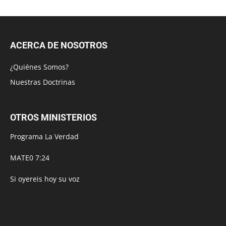
ACERCA DE NOSOTROS
¿Quiénes Somos?
Nuestras Doctrinas
OTROS MINISTERIOS
Programa La Verdad
MATE0 7:24
Si oyereis hoy su voz