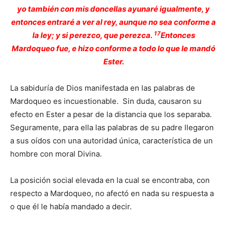
yo también con mis doncellas ayunaré igualmente, y
entonces entraré a ver al rey, aunque no sea conforme a
17
la ley; y si perezco, que perezca.
Entonces
Mardoqueo fue, e hizo conforme a todo lo que le mandó
Ester.
La sabiduría de Dios manifestada en las palabras de
Mardoqueo es incuestionable. Sin duda, causaron su
efecto en Ester a pesar de la distancia que los separaba.
Seguramente, para ella las palabras de su padre llegaron
a sus oídos con una autoridad única, característica de un
hombre con moral Divina.
La posición social elevada en la cual se encontraba, con
respecto a Mardoqueo, no afectó en nada su respuesta a
o que él le había mandado a decir.