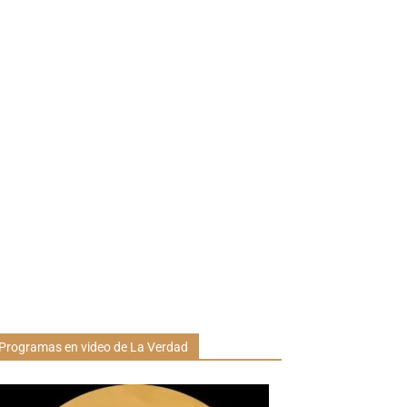
Programas en video de La Verdad