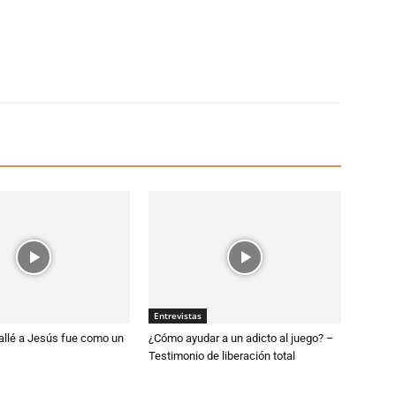
Entrevistas
allé a Jesús fue como un
¿Cómo ayudar a un adicto al juego? –
Testimonio de liberación total