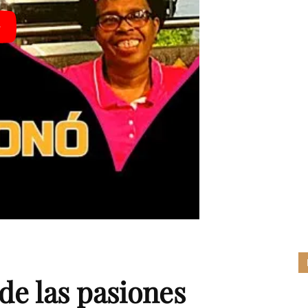
de las pasiones