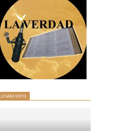
LO MÁS VISTO