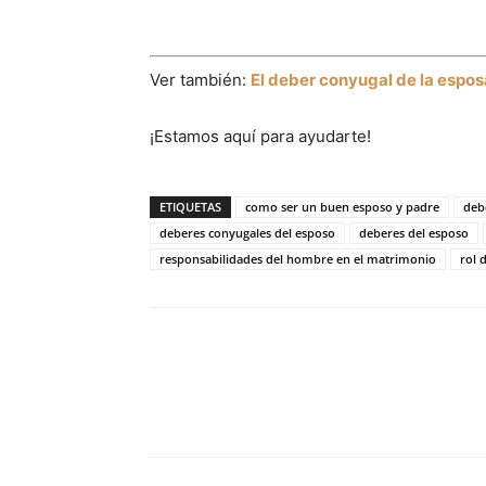
Ver también:
El deber conyugal de la espos
¡Estamos aquí para ayudarte!
ETIQUETAS
como ser un buen esposo y padre
deb
deberes conyugales del esposo
deberes del esposo
responsabilidades del hombre en el matrimonio
rol 