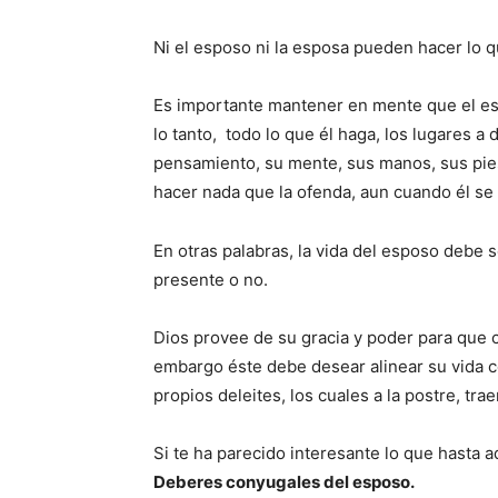
Ni el esposo ni la esposa pueden hacer lo 
Es importante mantener en mente que el es
lo tanto, todo lo que él haga, los lugares a 
pensamiento, su mente, sus manos, sus pies
hacer nada que la ofenda, aun cuando él se
En otras palabras, la vida del esposo debe s
presente o no.
Dios provee de su gracia y poder para que 
embargo éste debe desear alinear su vida c
propios deleites, los cuales a la postre, tra
Si te ha parecido interesante lo que hasta aq
Deberes conyugales del esposo.