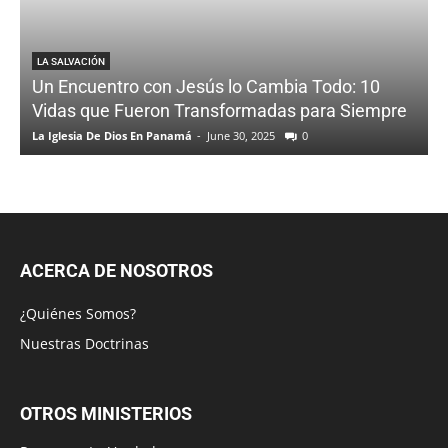
LA SALVACIÓN
Un Encuentro con Jesús lo Cambia Todo: 10
Vidas que Fueron Transformadas para Siempre
La Iglesia De Dios En Panamá
-
June 30, 2025
0
ACERCA DE NOSOTROS
¿Quiénes Somos?
Nuestras Doctrinas
OTROS MINISTERIOS