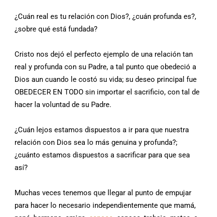
¿Cuán real es tu relación con Dios?, ¿cuán profunda es?,
¿sobre qué está fundada?
Cristo nos dejó el perfecto ejemplo de una relación tan
real y profunda con su Padre, a tal punto que obedeció a
Dios aun cuando le costó su vida; su deseo principal fue
OBEDECER EN TODO sin importar el sacrificio, con tal de
hacer la voluntad de su Padre.
¿Cuán lejos estamos dispuestos a ir para que nuestra
relación con Dios sea lo más genuina y profunda?;
¿cuánto estamos dispuestos a sacrificar para que sea
así?
Muchas veces tenemos que llegar al punto de empujar
para hacer lo necesario independientemente que mamá,