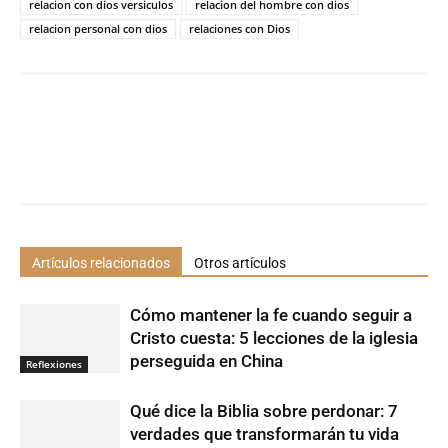
relacion con dios versiculos
relacion del hombre con dios
relacion personal con dios
relaciones con Dios
Artículos relacionados
Otros artículos
Cómo mantener la fe cuando seguir a
Cristo cuesta: 5 lecciones de la iglesia
perseguida en China
Reflexiones
Qué dice la Biblia sobre perdonar: 7
verdades que transformarán tu vida