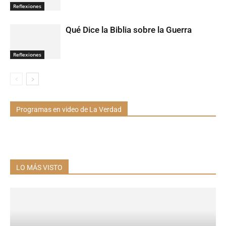
Reflexiones
Qué Dice la Biblia sobre la Guerra
Reflexiones
Programas en video de La Verdad
LO MÁS VISTO