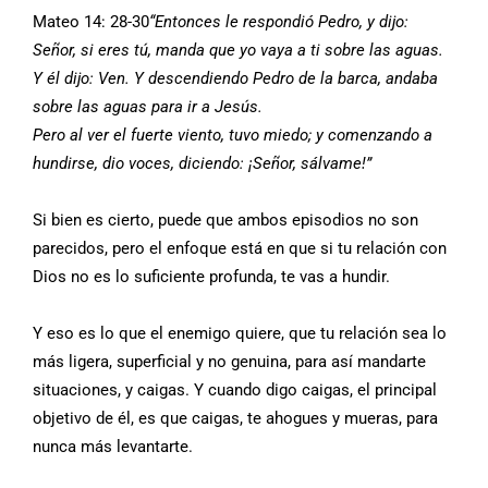
Mateo 14: 28-30
“Entonces le respondió Pedro, y dijo:
Señor, si eres tú, manda que yo vaya a ti sobre las aguas.
Y él dijo: Ven. Y descendiendo Pedro de la barca, andaba
sobre las aguas para ir a Jesús.
Pero al ver el fuerte viento, tuvo miedo; y comenzando a
hundirse, dio voces, diciendo: ¡Señor, sálvame!”
Si bien es cierto, puede que ambos episodios no son
parecidos, pero el enfoque está en que si tu relación con
Dios no es lo suficiente profunda, te vas a hundir.
Y eso es lo que el enemigo quiere, que tu relación sea lo
más ligera, superficial y no genuina, para así mandarte
situaciones, y caigas. Y cuando digo caigas, el principal
objetivo de él, es que caigas, te ahogues y mueras, para
nunca más levantarte.