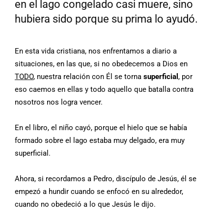
en el lago congelado casi muere, sino
hubiera sido porque su prima lo ayudó.
En esta vida cristiana, nos enfrentamos a diario a
situaciones, en las que, si no obedecemos a Dios en
TODO
, nuestra relación con Él se torna
superficial
, por
eso caemos en ellas y todo aquello que batalla contra
nosotros nos logra vencer.
En el libro, el niño cayó, porque el hielo que se había
formado sobre el lago estaba muy delgado, era muy
superficial.
Ahora, si recordamos a Pedro, discípulo de Jesús, él se
empezó a hundir cuando se enfocó en su alrededor,
cuando no obedeció a lo que Jesús le dijo.