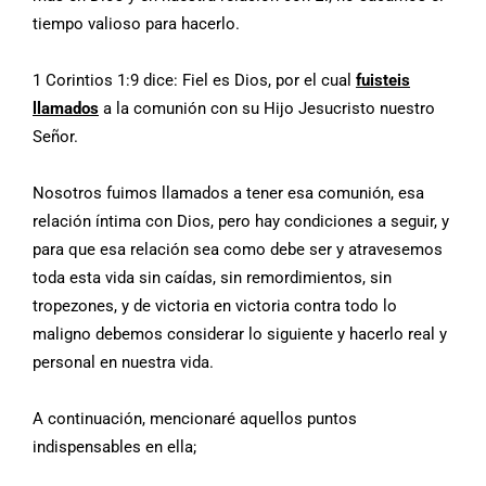
tiempo valioso para hacerlo.
1 Corintios 1:9 dice: Fiel es Dios, por el cual
fuisteis
llamados
a la comunión con su Hijo Jesucristo nuestro
Señor.
Nosotros fuimos llamados a tener esa comunión, esa
relación íntima con Dios, pero hay condiciones a seguir, y
para que esa relación sea como debe ser y atravesemos
toda esta vida sin caídas, sin remordimientos, sin
tropezones, y de victoria en victoria contra todo lo
maligno debemos considerar lo siguiente y hacerlo real y
personal en nuestra vida.
A continuación, mencionaré aquellos puntos
indispensables en ella;