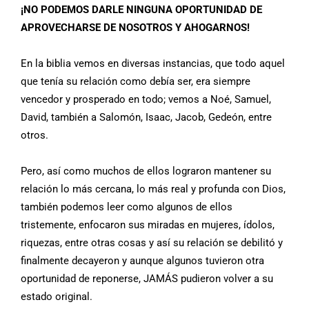
¡NO PODEMOS DARLE NINGUNA OPORTUNIDAD DE
APROVECHARSE DE NOSOTROS Y AHOGARNOS!
En la biblia vemos en diversas instancias, que todo aquel
que tenía su relación como debía ser, era siempre
vencedor y prosperado en todo; vemos a Noé, Samuel,
David, también a Salomón, Isaac, Jacob, Gedeón, entre
otros.
Pero, así como muchos de ellos lograron mantener su
relación lo más cercana, lo más real y profunda con Dios,
también podemos leer como algunos de ellos
tristemente, enfocaron sus miradas en mujeres, ídolos,
riquezas, entre otras cosas y así su relación se debilitó y
finalmente decayeron y aunque algunos tuvieron otra
oportunidad de reponerse, JAMÁS pudieron volver a su
estado original.