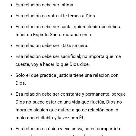
Esa relación debe ser íntima
Esa relación es solo si le temes a Dios
Esa relación debe ser santa, quiere decir que debes
tener su Espíritu Santo morando en ti.
Esa relación debe ser 100% sincera.
Esa relación debe ser sacrificial; no importa que me
cueste, voy a hacer lo que Dios dice.
Solo el que practica justicia tiene una relación con
Dios.
Esa relación debe ser constante y permanente, porque
Dios no puede estar en una vida que fluctúa, Dios no
mora en alguien que quiere algo de relación con lo
malo con el diablo y la vez con Él.
Esa relación es única y exclusiva, no es compartida