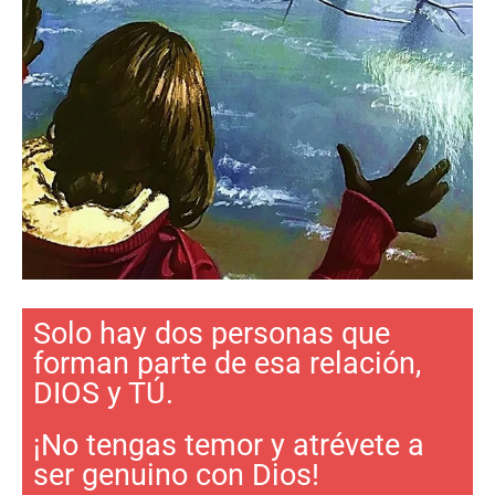
Solo hay dos personas que
forman parte de esa relación,
DIOS y TÚ.
¡No tengas temor y atrévete a
ser genuino con Dios!