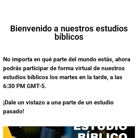
Bienvenido a nuestros estudios
bíblicos
No importa en qué parte del mundo estás, ahora
podrás participar de forma virtual de nuestros
estudios bíblicos los martes en la tarde, a las
6:30 PM GMT-5.
¡Dale un vistazo a una parte de un estudio
pasado!