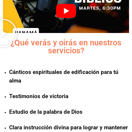
¿Qué verás y oirás en nuestros
servicios?
Cánticos espirituales de edificación para tú
alma
Testimonios de victoria
Estudio de la palabra de Dios
Clara instrucción divina para lograr y mantener