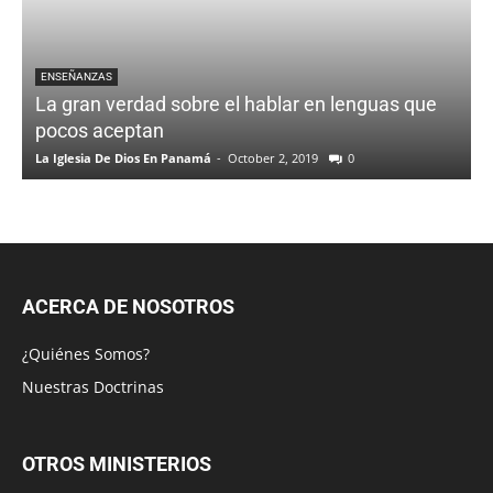
ENSEÑANZAS
La gran verdad sobre el hablar en lenguas que
pocos aceptan
La Iglesia De Dios En Panamá
-
October 2, 2019
0
ACERCA DE NOSOTROS
¿Quiénes Somos?
Nuestras Doctrinas
OTROS MINISTERIOS