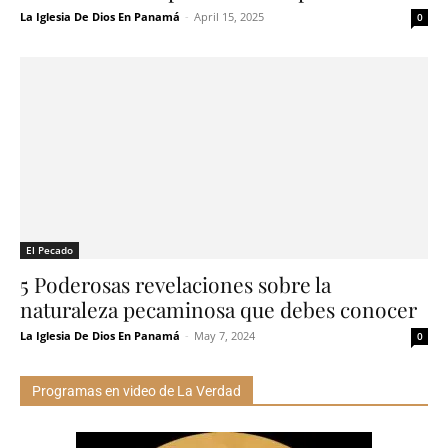
La Iglesia De Dios En Panamá
-
April 15, 2025
0
El Pecado
5 Poderosas revelaciones sobre la
naturaleza pecaminosa que debes conocer
La Iglesia De Dios En Panamá
-
May 7, 2024
0
Programas en video de La Verdad