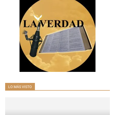
LO MÁS VISTO