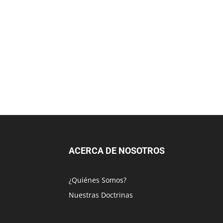
ACERCA DE NOSOTROS
¿Quiénes Somos?
Nuestras Doctrinas