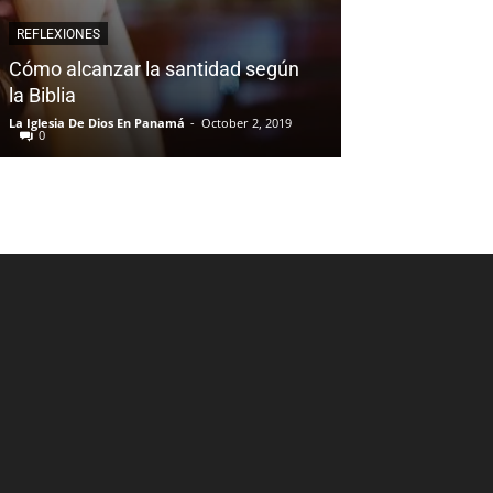
REFLEXIONES
Cómo alcanzar la santidad según
la Biblia
La Iglesia De Dios En Panamá
-
October 2, 2019
0