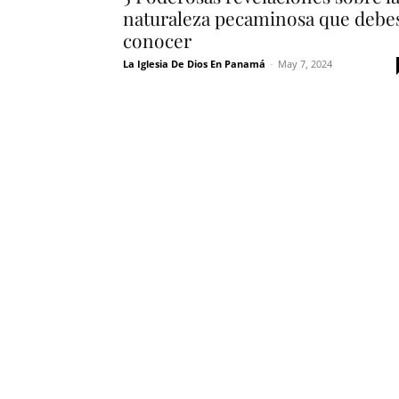
naturaleza pecaminosa que debe
conocer
La Iglesia De Dios En Panamá
-
May 7, 2024