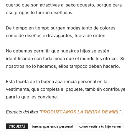
cuerpo que son atractivas al sexo opuesto, porque para
ese propósito fueron diseñadas.
De tiempo en tiempo surgen modas tanto de colores
como de diseños extravagantes, fuera de orden.
No debemos permitir que nuestros hijos se estén
identificando con toda moda que el mundo les ofrece. Si
nosotros no lo hacemos, ellos tampoco deben hacerlo.
Esta faceta de la buena apariencia personal en la
vestimenta, que completa el paquete, también contribuye
para lo que les conviene.
Extracto del libro “
PRODUZCAMOS LA TIERRA DE MIEL
” .
ETIQUETAS
buena apariencia personal
como vestir a tu hijo varon