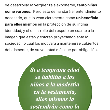
de desarrollar la vergüenza a exponerse,
tanto niñas
como varones
. Pero esto demandará el entendimiento
necesario, que lo vean claramente como
un beneficio
para ellos mismos
en la protección de su íntima
identidad, y el desarrollo del respeto en cuanto a la
imagen que están y estarán proyectando ante la
sociedad, lo cual los motivará a mantenerse cubiertos
debidamente, de su voluntad más que por obligación.