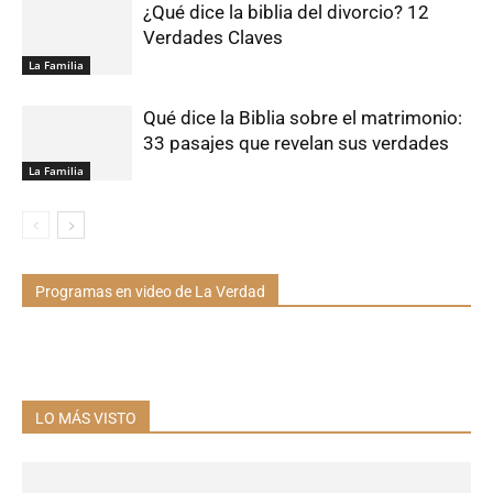
¿Qué dice la biblia del divorcio? 12
Verdades Claves
La Familia
Qué dice la Biblia sobre el matrimonio:
33 pasajes que revelan sus verdades
La Familia
Programas en video de La Verdad
LO MÁS VISTO