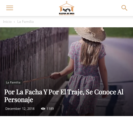
Inicio
La Familia
La Familia
Por La Facha Y Por El Traje, Se Conoce Al
Personaje
December 12, 2018
1189