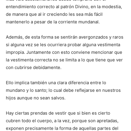
entendimiento correcto al patrón Divino, en la modestia,
de manera que al ir creciendo les sea más fácil
mantenerlo a pesar de la corriente mundanal.
Además, de esta forma se sentirán avergonzados y raros
si alguna vez se les ocurriera probar alguna vestimenta
impropia. Juntamente con esto conviene mencionar que
la vestimenta correcta no se limita a lo que tiene que ver
con cubrirse debidamente.
Ello implica también una clara diferencia entre lo
mundano y lo santo; lo cual debe reflejarse en nuestros
hijos aunque no sean salvos.
Hay ciertas prendas de vestir que si bien es cierto
cubren todo el cuerpo, a la vez, porque son apretadas,
exponen precisamente la forma de aquellas partes del