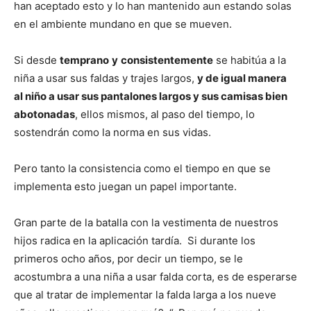
han aceptado esto y lo han mantenido aun estando solas
en el ambiente mundano en que se mueven.
Si desde
temprano
y
consistentemente
se habitúa a la
niña a usar sus faldas y trajes largos,
y de igual manera
al niño a usar sus pantalones largos y sus camisas bien
abotonadas
, ellos mismos, al paso del tiempo, lo
sostendrán como la norma en sus vidas.
Pero tanto la consistencia como el tiempo en que se
implementa esto juegan un papel importante.
Gran parte de la batalla con la vestimenta de nuestros
hijos radica en la aplicación tardía. Si durante los
primeros ocho años, por decir un tiempo, se le
acostumbra a una niña a usar falda corta, es de esperarse
que al tratar de implementar la falda larga a los nueve