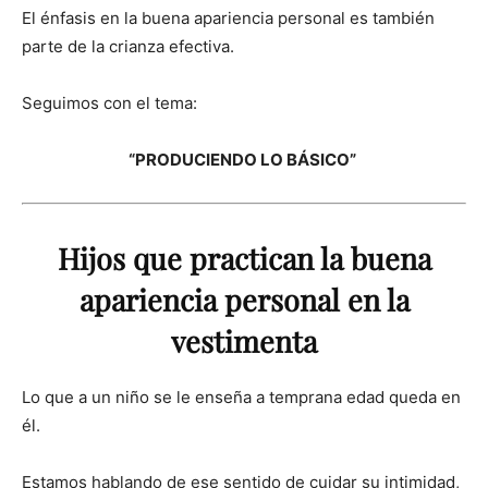
El énfasis en la buena apariencia personal es también
parte de la crianza efectiva.
Seguimos con el tema:
“PRODUCIENDO LO BÁSICO”
Hijos que practican la buena
apariencia personal en la
vestimenta
Lo que a un niño se le enseña a temprana edad queda en
él.
Estamos hablando de ese sentido de cuidar su intimidad,