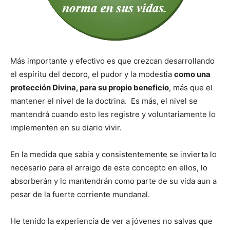
Más importante y efectivo es que crezcan desarrollando
el espíritu del
decoro
, el pudor y la modestia
como una
protección Divina, para su propio beneficio
, más que el
mantener el nivel de la doctrina. Es más, el nivel se
mantendrá cuando esto les registre y voluntariamente lo
implementen en su diario vivir.
En la medida que sabia y consistentemente se invierta lo
necesario para el arraigo de este concepto en ellos, lo
absorberán y lo mantendrán como parte de su vida aun a
pesar de la fuerte corriente mundanal.
He tenido la experiencia de ver a jóvenes no salvas que