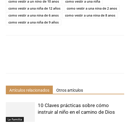
como vestir a un nino de 10 anos
como vestir a una niña
como vestir a una niña de 12 años
como vestir a una nina de 2 anos
como vestir a una nina de 6 anos
como vestir a una nina de 8 anos
como vestir a una niña de 9 años
Artículos relacionados
Otros artículos
10 Claves prácticas sobre cómo
instruir al niño en el camino de Dios
La Familia