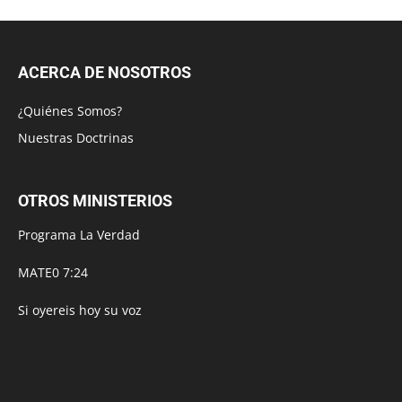
ACERCA DE NOSOTROS
¿Quiénes Somos?
Nuestras Doctrinas
OTROS MINISTERIOS
Programa La Verdad
MATE0 7:24
Si oyereis hoy su voz