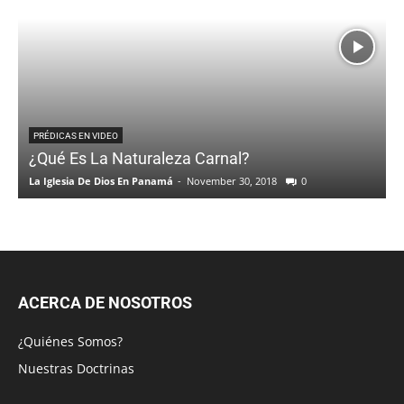
PRÉDICAS EN VIDEO
¿Qué Es La Naturaleza Carnal?
La Iglesia De Dios En Panamá
-
November 30, 2018
0
ACERCA DE NOSOTROS
¿Quiénes Somos?
Nuestras Doctrinas