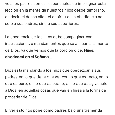
vez, los padres somos responsables de impregnar esta
lección en la mente de nuestros hijos desde temprano,
es decir, el desarrollo del espíritu de la obediencia no
solo a sus padres, sino a sus superiores.
La obediencia de los hijos debe compaginar con
instrucciones o mandamientos que se alinean a la mente
de Dios, ya que vemos que la porción dice:
Hijos,
obedeced en el Señor
a
…
Dios está mandando a los hijos que obedezcan a sus
padres en lo que tiene que ver con lo que es recto, en lo
que es puro, en lo que es bueno, en lo que es agradable
a Dios, en aquellas cosas que van en línea a la forma de
proceder de Dios.
El ver esto nos pone como padres bajo una tremenda