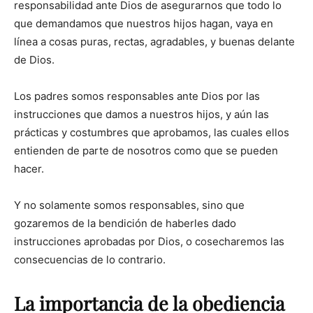
responsabilidad ante Dios de asegurarnos que todo lo
que demandamos que nuestros hijos hagan, vaya en
línea a cosas puras, rectas, agradables, y buenas delante
de Dios.
Los padres somos responsables ante Dios por las
instrucciones que damos a nuestros hijos, y aún las
prácticas y costumbres que aprobamos, las cuales ellos
entienden de parte de nosotros como que se pueden
hacer.
Y no solamente somos responsables, sino que
gozaremos de la bendición de haberles dado
instrucciones aprobadas por Dios, o cosecharemos las
consecuencias de lo contrario.
La importancia de la obediencia