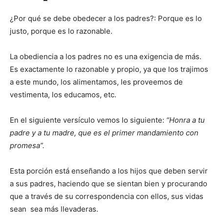
¿Por qué se debe obedecer a los padres?: Porque es lo
justo, porque es lo razonable.
La obediencia a los padres no es una exigencia de más.
Es exactamente lo razonable y propio, ya que los trajimos
a este mundo, los alimentamos, les proveemos de
vestimenta, los educamos, etc.
En el siguiente versículo vemos lo siguiente:
“Honra a tu
padre y a tu madre, que es el primer mandamiento con
promesa”.
Esta porción está enseñando a los hijos que deben servir
a sus padres, haciendo que se sientan bien y procurando
que a través de su correspondencia con ellos, sus vidas
sean sea más llevaderas.