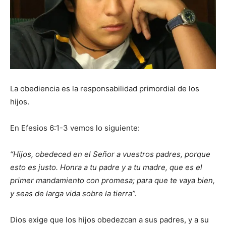
La obediencia es la responsabilidad primordial de los
hijos.
En Efesios 6:1-3 vemos lo siguiente:
“Hijos, obedeced en el Señor a vuestros padres, porque
esto es justo.
Honra a tu padre y a tu madre, que es el
primer mandamiento con promesa; para que te vaya bien,
y seas de larga vida sobre la tierra”.
Dios exige que los hijos obedezcan a sus padres, y a su